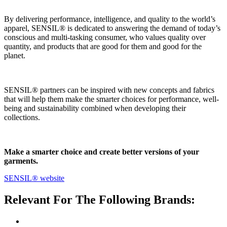
By delivering performance, intelligence, and quality to the world’s
apparel, SENSIL® is dedicated to answering the demand of today’s
conscious and multi-tasking consumer, who values quality over
quantity, and products that are good for them and good for the
planet.
SENSIL® partners can be inspired with new concepts and fabrics
that will help them make the smarter choices for performance, well-
being and sustainability combined when developing their
collections.
Make a smarter choice and create better versions of your
garments.
SENSIL® website
Relevant For The Following Brands: