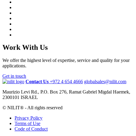
Work With Us
We offer the highest level of expertise, service and quality for your
applications.
Get in touch
Contact Us
+972 4 654 4666
globalsales@nilit.com
Maurizio Levi Rd., P.O. Box 276, Ramat Gabriel Migdal Haemek,
2300101 ISRAEL
© NILIT® - All rights reserved
Privacy Policy
Terms of Use
Code of Conduct